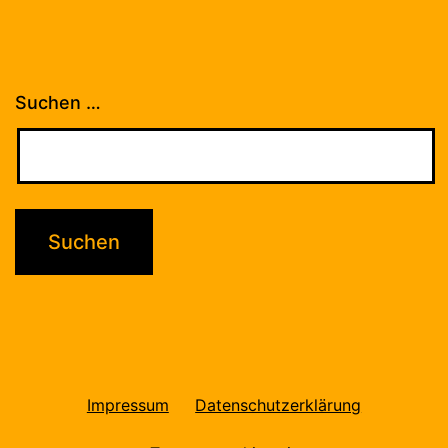
Suchen …
Impressum
Datenschutzerklärung