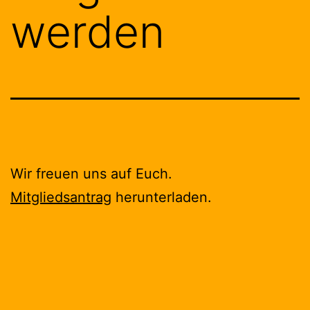
werden
Wir freuen uns auf Euch.
Mitgliedsantrag
herunterladen.