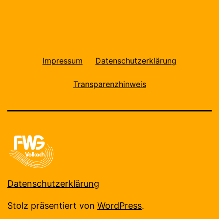
Impressum
Datenschutzerklärung
Transparenzhinweis
Datenschutzerklärung
Stolz präsentiert von
WordPress
.