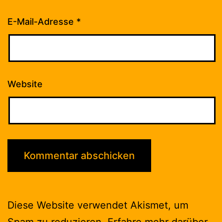
E-Mail-Adresse
*
Website
Diese Website verwendet Akismet, um