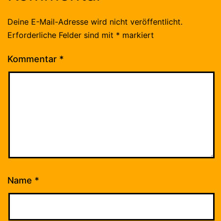
Deine E-Mail-Adresse wird nicht veröffentlicht.
Erforderliche Felder sind mit
*
markiert
Kommentar
*
Name
*