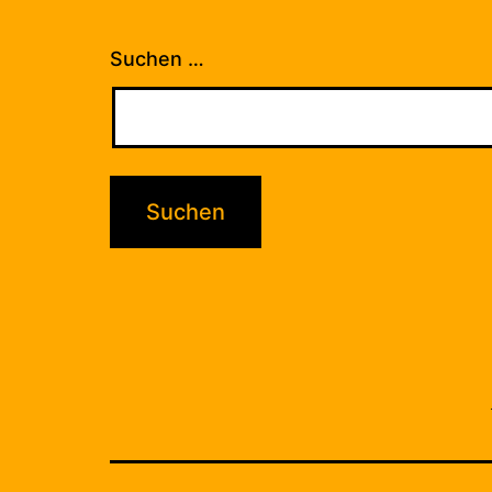
Suchen …