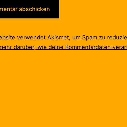
ebsite verwendet Akismet, um Spam zu reduzie
mehr darüber, wie deine Kommentardaten verar