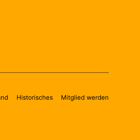
and
Historisches
Mitglied werden