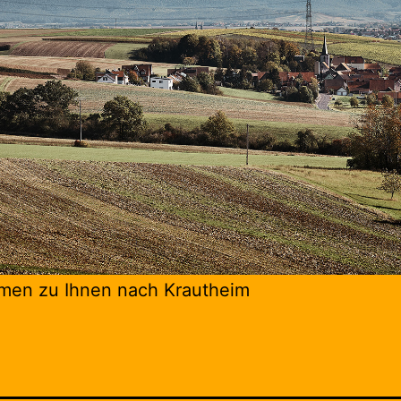
men zu Ihnen nach Krautheim