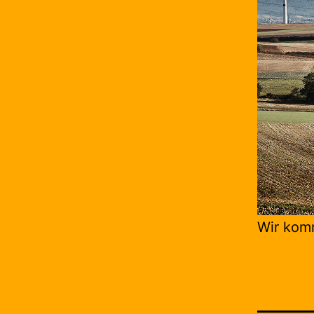
Wir kom