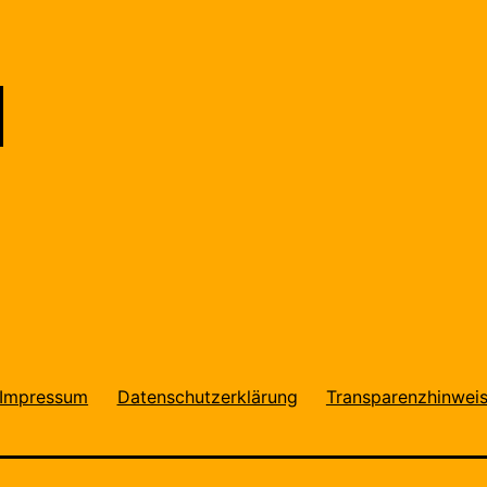
Impressum
Datenschutzerklärung
Transparenzhinwei