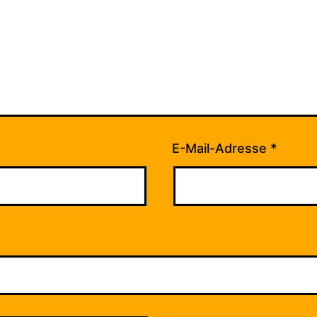
E-Mail-Adresse
*