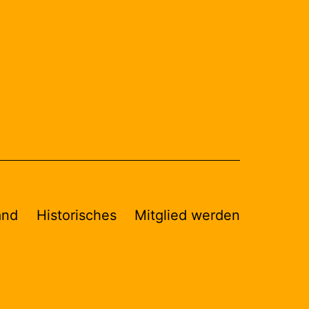
and
Historisches
Mitglied werden