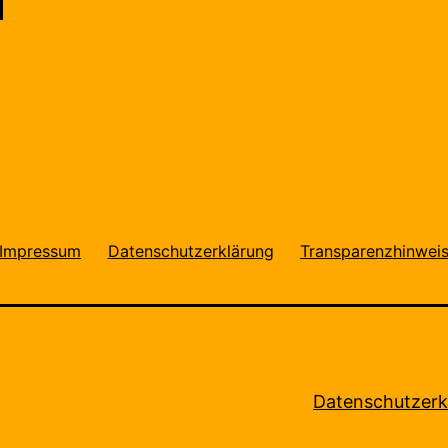
Impressum
Datenschutzerklärung
Transparenzhinwei
Datenschutzerk