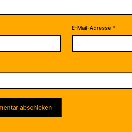
E-Mail-Adresse
*