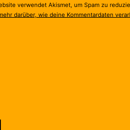
ebsite verwendet Akismet, um Spam zu reduzie
mehr darüber, wie deine Kommentardaten verar