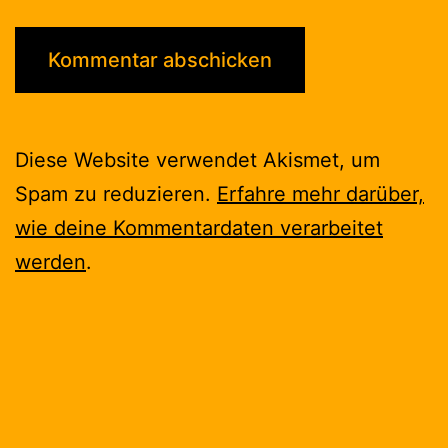
Diese Website verwendet Akismet, um
Spam zu reduzieren.
Erfahre mehr darüber,
wie deine Kommentardaten verarbeitet
werden
.