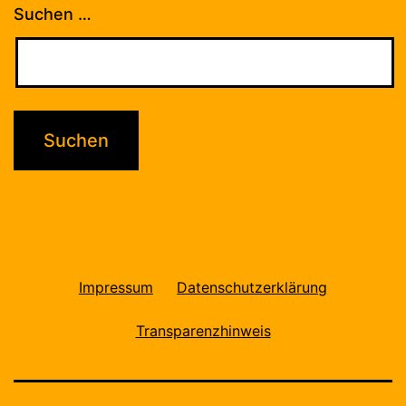
Suchen …
Impressum
Datenschutzerklärung
Transparenzhinweis