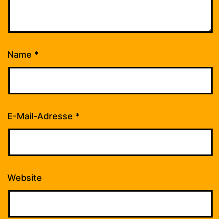
Name
*
E-Mail-Adresse
*
Website