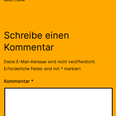
Schreibe einen
Kommentar
Deine E-Mail-Adresse wird nicht veröffentlicht.
Erforderliche Felder sind mit
*
markiert
Kommentar
*