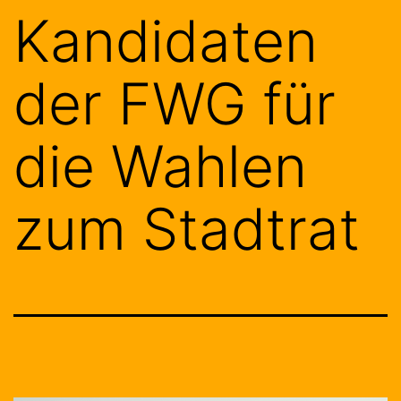
Kandidaten
der FWG für
die Wahlen
zum Stadtrat