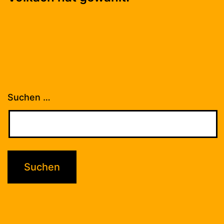
Suchen …