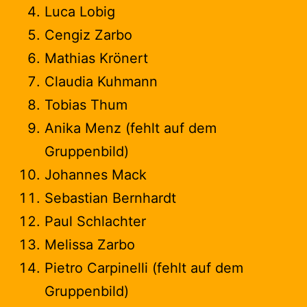
Luca Lobig
Cengiz Zarbo
Mathias Krönert
Claudia Kuhmann
Tobias Thum
Anika Menz (fehlt auf dem
Gruppenbild)
Johannes Mack
Sebastian Bernhardt
Paul Schlachter
Melissa Zarbo
Pietro Carpinelli (fehlt auf dem
Gruppenbild)