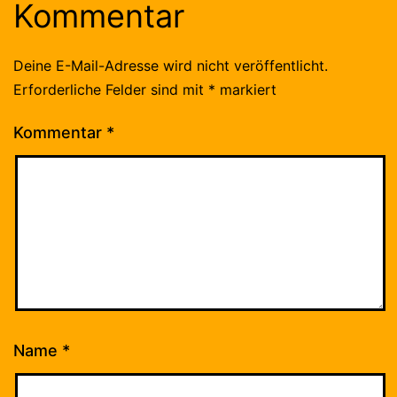
Kommentar
Deine E-Mail-Adresse wird nicht veröffentlicht.
Erforderliche Felder sind mit
*
markiert
Kommentar
*
Name
*