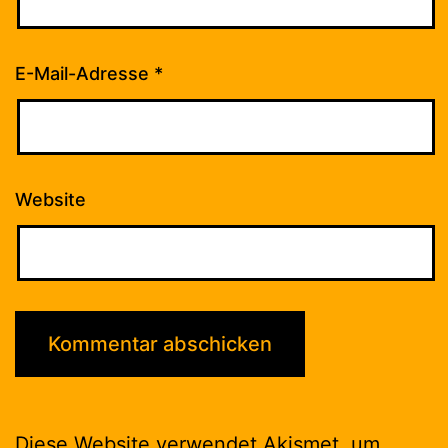
E-Mail-Adresse
*
Website
Diese Website verwendet Akismet, um