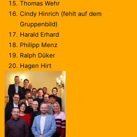
Thomas Wehr
Cindy Hinrich (fehlt auf dem
Gruppenbild)
Harald Erhard
Philipp Menz
Ralph Düker
Hagen Hirt