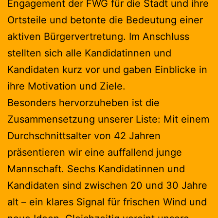
Engagement der FWG für die Stadt und ihre
Ortsteile und betonte die Bedeutung einer
aktiven Bürgervertretung. Im Anschluss
stellten sich alle Kandidatinnen und
Kandidaten kurz vor und gaben Einblicke in
ihre Motivation und Ziele.
Besonders hervorzuheben ist die
Zusammensetzung unserer Liste: Mit einem
Durchschnittsalter von 42 Jahren
präsentieren wir eine auffallend junge
Mannschaft. Sechs Kandidatinnen und
Kandidaten sind zwischen 20 und 30 Jahre
alt – ein klares Signal für frischen Wind und