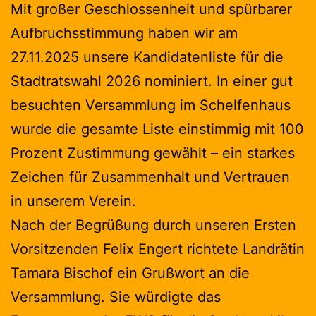
Mit großer Geschlossenheit und spürbarer
Aufbruchsstimmung haben wir am
27.11.2025 unsere Kandidatenliste für die
Stadtratswahl 2026 nominiert. In einer gut
besuchten Versammlung im Schelfenhaus
wurde die gesamte Liste einstimmig mit 100
Prozent Zustimmung gewählt – ein starkes
Zeichen für Zusammenhalt und Vertrauen
in unserem Verein.
Nach der Begrüßung durch unseren Ersten
Vorsitzenden Felix Engert richtete Landrätin
Tamara Bischof ein Grußwort an die
Versammlung. Sie würdigte das