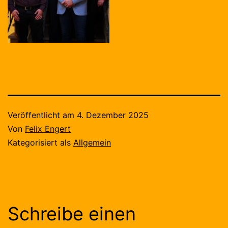
Veröffentlicht am
4. Dezember 2025
Von
Felix Engert
Kategorisiert als
Allgemein
Schreibe einen