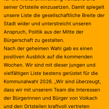
seiner Ortsteile einzusetzen. Damit spiegelt
unsere Liste die gesellschaftliche Breite der
Stadt wider und unterstreicht unseren
Anspruch, Politik aus der Mitte der
Bürgerschaft zu gestalten.
Nach der geheimen Wahl gab es einen
positiven Ausblick auf die kommenden
Wochen. Wir sind mit dieser jungen und
vielfältigen Liste bestens gerüstet für die
Kommunalwahl 2026. „Wir sind überzeugt,
dass wir mit unserem Team die Interessen
der Bürgerinnen und Bürger von Volkach
und den Ortsteilen kraftvoll vertreten