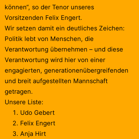
können“, so der Tenor unseres
Vorsitzenden Felix Engert.
Wir setzen damit ein deutliches Zeichen:
Politik lebt von Menschen, die
Verantwortung übernehmen – und diese
Verantwortung wird hier von einer
engagierten, generationenübergreifenden
und breit aufgestellten Mannschaft
getragen.
Unsere Liste:
Udo Gebert
Felix Engert
Anja Hirt