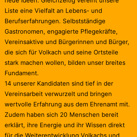
neue Ideen. Gleichzeitig vereint unsere
Liste eine Vielfalt an Lebens- und
Berufserfahrungen. Selbstständige
Gastronomen, engagierte Pflegekräfte,
Vereinsaktive und Bürgerinnen und Bürger,
die sich für Volkach und seine Ortsteile
stark machen wollen, bilden unser breites
Fundament.
14 unserer Kandidaten sind tief in der
Vereinsarbeit verwurzelt und bringen
wertvolle Erfahrung aus dem Ehrenamt mit.
Zudem haben sich 20 Menschen bereit
erklärt, ihre Energie und ihr Wissen direkt
für die Weiterentwicklung Volkachs und