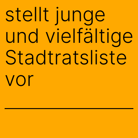
stellt junge
und vielfältige
Stadtratsliste
vor