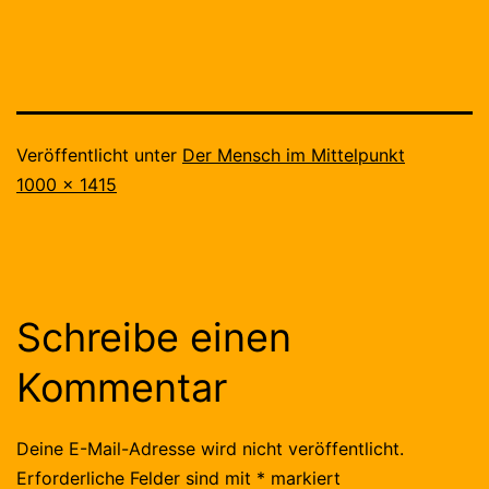
Veröffentlicht unter
Der Mensch im Mittelpunkt
Originalgröße
1000 × 1415
Schreibe einen
Kommentar
Deine E-Mail-Adresse wird nicht veröffentlicht.
Erforderliche Felder sind mit
*
markiert