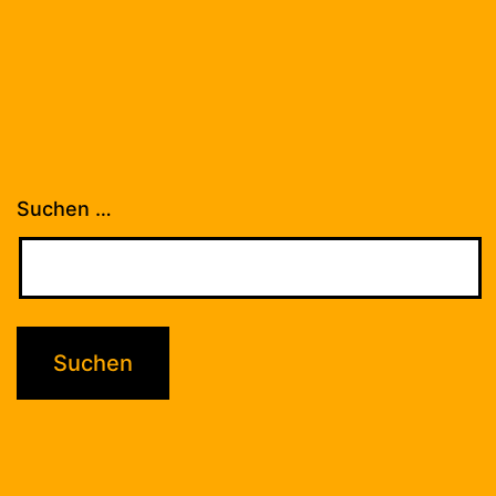
Suchen …