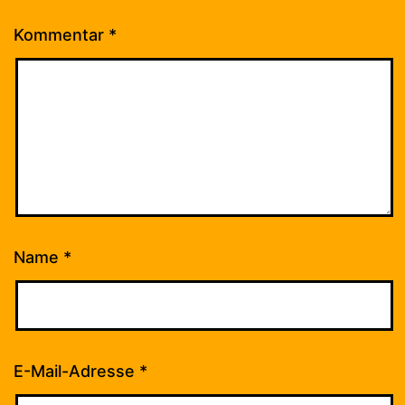
Kommentar
*
Name
*
E-Mail-Adresse
*