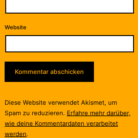
Website
Diese Website verwendet Akismet, um
Spam zu reduzieren.
Erfahre mehr darüber,
wie deine Kommentardaten verarbeitet
werden
.