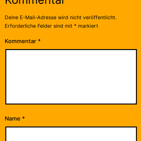
Deine E-Mail-Adresse wird nicht veröffentlicht.
Erforderliche Felder sind mit
*
markiert
Kommentar
*
Name
*