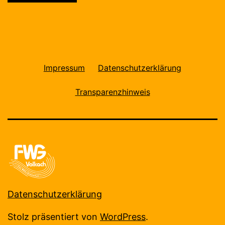
Impressum
Datenschutzerklärung
Transparenzhinweis
Datenschutzerklärung
Stolz präsentiert von
WordPress
.