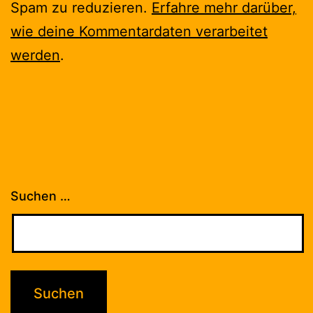
Spam zu reduzieren.
Erfahre mehr darüber,
wie deine Kommentardaten verarbeitet
werden
.
Suchen …