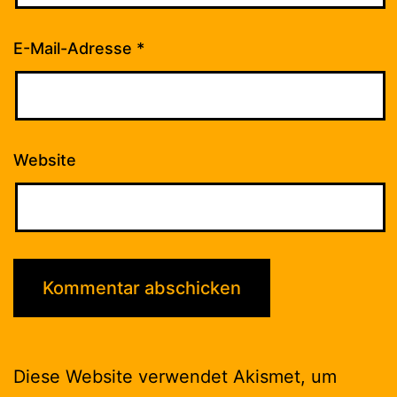
E-Mail-Adresse
*
Website
Diese Website verwendet Akismet, um