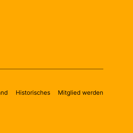
and
Historisches
Mitglied werden