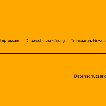
Impressum
Datenschutzerklärung
Transparenzhinwei
Datenschutzerk