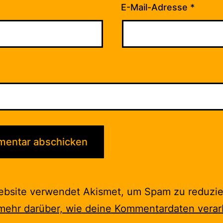
E-Mail-Adresse
*
ebsite verwendet Akismet, um Spam zu reduzie
mehr darüber, wie deine Kommentardaten verar