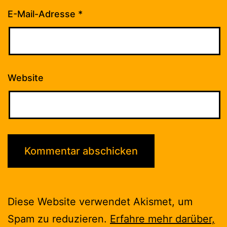
E-Mail-Adresse
*
Website
Diese Website verwendet Akismet, um
Spam zu reduzieren.
Erfahre mehr darüber,