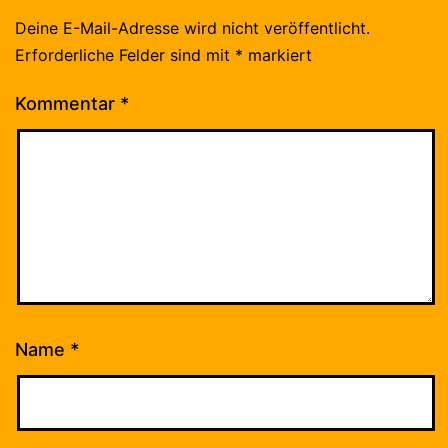
Deine E-Mail-Adresse wird nicht veröffentlicht.
Erforderliche Felder sind mit
*
markiert
Kommentar
*
Name
*