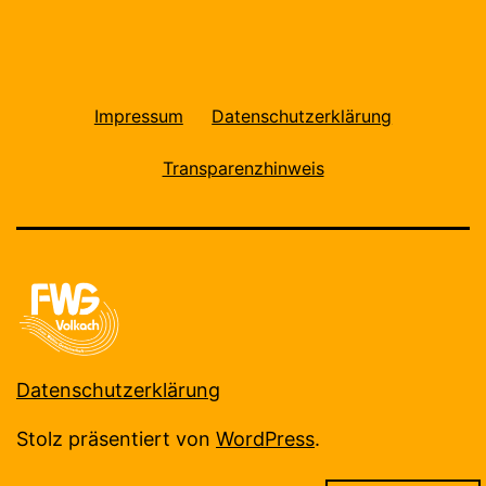
Impressum
Datenschutzerklärung
Transparenzhinweis
Datenschutzerklärung
Stolz präsentiert von
WordPress
.