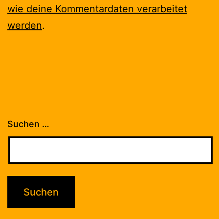
wie deine Kommentardaten verarbeitet
werden
.
Suchen …