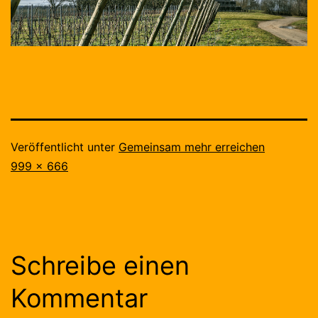
Veröffentlicht unter
Gemeinsam mehr erreichen
Originalgröße
999 × 666
Schreibe einen
Kommentar