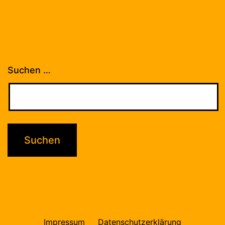
Suchen …
Impressum
Datenschutzerklärung