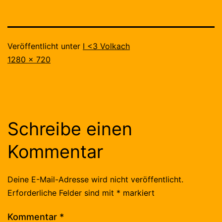
Veröffentlicht unter
I <3 Volkach
Originalgröße
1280 × 720
Schreibe einen
Kommentar
Deine E-Mail-Adresse wird nicht veröffentlicht.
Erforderliche Felder sind mit
*
markiert
Kommentar
*