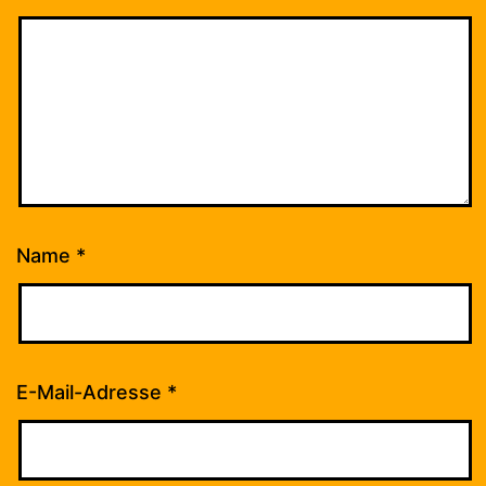
Name
*
E-Mail-Adresse
*