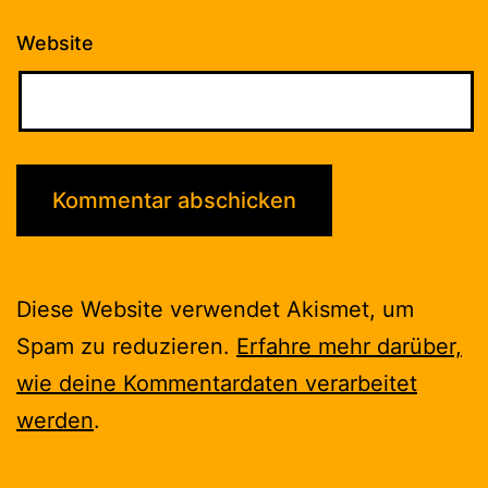
Website
Diese Website verwendet Akismet, um
Spam zu reduzieren.
Erfahre mehr darüber,
wie deine Kommentardaten verarbeitet
werden
.