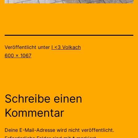
Veröffentlicht unter
I <3 Volkach
Originalgröße
600 × 1067
Schreibe einen
Kommentar
Deine E-Mail-Adresse wird nicht veröffentlicht.