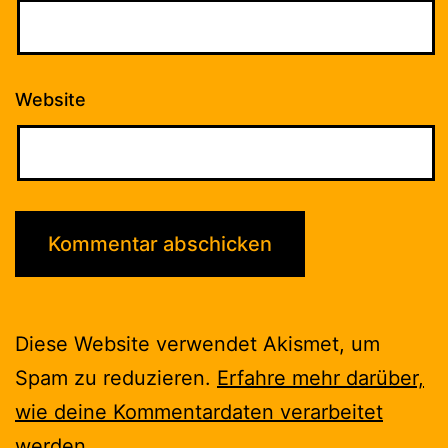
Website
Diese Website verwendet Akismet, um
Spam zu reduzieren.
Erfahre mehr darüber,
wie deine Kommentardaten verarbeitet
werden
.