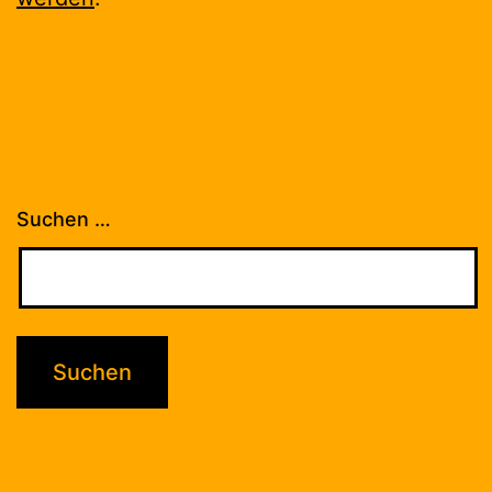
Suchen …