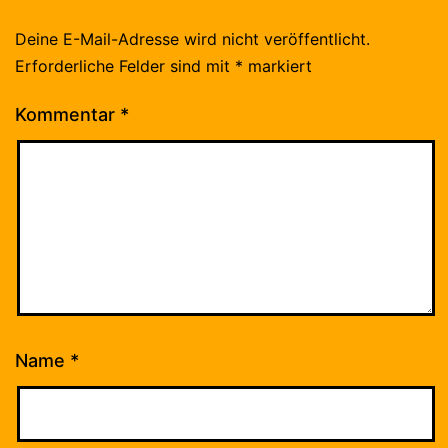
Deine E-Mail-Adresse wird nicht veröffentlicht.
Erforderliche Felder sind mit
*
markiert
Kommentar
*
Name
*