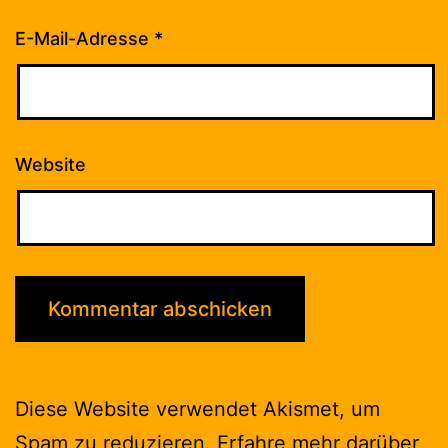
E-Mail-Adresse
*
Website
Diese Website verwendet Akismet, um
Spam zu reduzieren.
Erfahre mehr darüber,