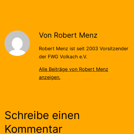
Von Robert Menz
Robert Menz ist seit 2003 Vorsitzender
der FWG Volkach e.V.
Alle Beiträge von Robert Menz
anzeigen.
Schreibe einen
Kommentar