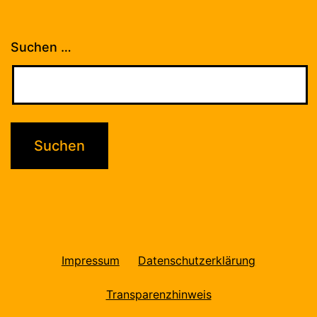
Suchen …
Impressum
Datenschutzerklärung
Transparenzhinweis