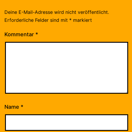
Deine E-Mail-Adresse wird nicht veröffentlicht.
Erforderliche Felder sind mit
*
markiert
Kommentar
*
Name
*