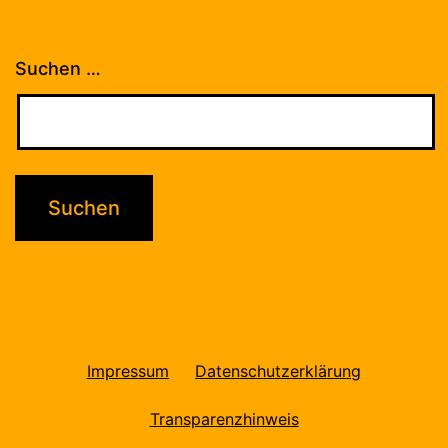
Suchen …
Impressum
Datenschutzerklärung
Transparenzhinweis