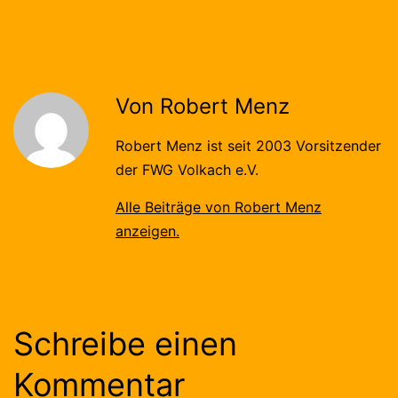
Von Robert Menz
Robert Menz ist seit 2003 Vorsitzender
der FWG Volkach e.V.
Alle Beiträge von Robert Menz
anzeigen.
Schreibe einen
Kommentar