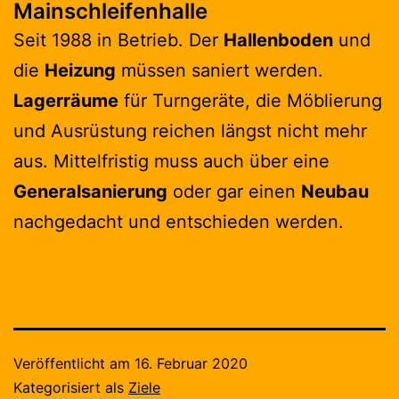
Mainschleifenhalle
Seit 1988 in Betrieb. Der
Hallenboden
und
die
Heizung
müssen saniert werden.
Lagerräume
für Turngeräte, die Möblierung
und Ausrüstung reichen längst nicht mehr
aus. Mittelfristig muss auch über eine
Generalsanierung
oder gar einen
Neubau
nachgedacht und entschieden werden.
Veröffentlicht am
16. Februar 2020
Kategorisiert als
Ziele