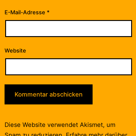
E-Mail-Adresse
*
Website
Diese Website verwendet Akismet, um
Spam zu reduzieren.
Erfahre mehr darüber,