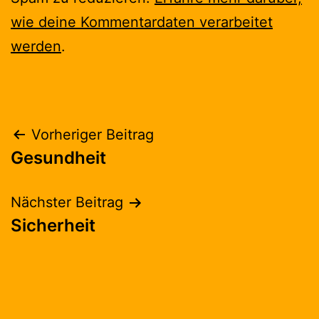
wie deine Kommentardaten verarbeitet
werden
.
Beitragsnavigation
Vorheriger Beitrag
Gesundheit
Nächster Beitrag
Sicherheit