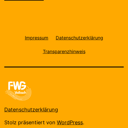
Impressum
Datenschutzerklärung
Transparenzhinweis
Datenschutzerklärung
Stolz präsentiert von
WordPress
.