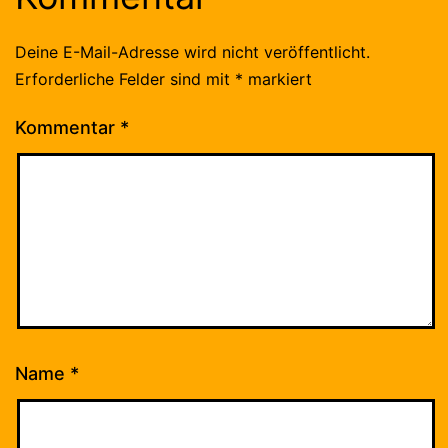
Deine E-Mail-Adresse wird nicht veröffentlicht.
Erforderliche Felder sind mit
*
markiert
Kommentar
*
Name
*