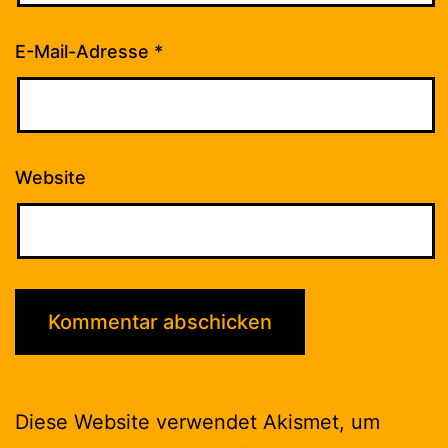
E-Mail-Adresse
*
Website
Diese Website verwendet Akismet, um