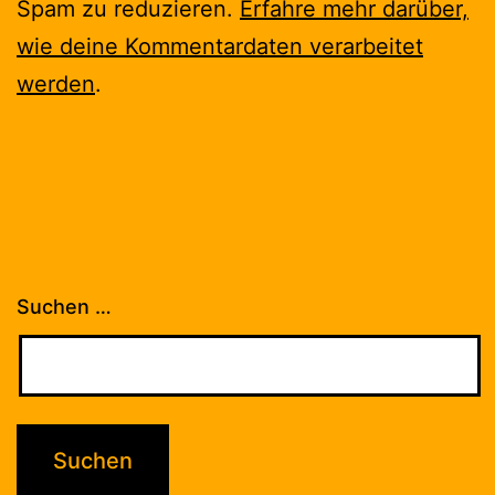
Spam zu reduzieren.
Erfahre mehr darüber,
wie deine Kommentardaten verarbeitet
werden
.
Suchen …