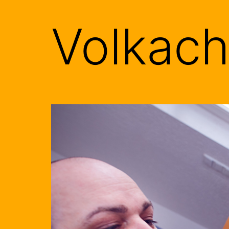
Volkach