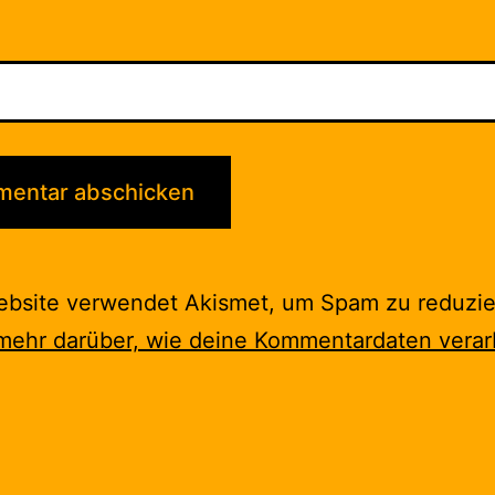
ebsite verwendet Akismet, um Spam zu reduzie
mehr darüber, wie deine Kommentardaten verar