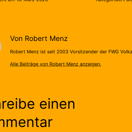
Von Robert Menz
Robert Menz ist seit 2003 Vorsitzender der FWG Volka
Alle Beiträge von Robert Menz anzeigen.
reibe einen
mmentar