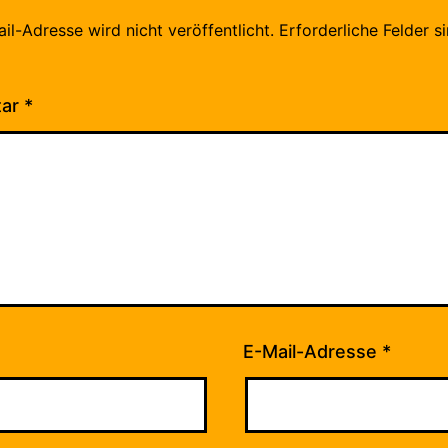
il-Adresse wird nicht veröffentlicht.
Erforderliche Felder s
tar
*
E-Mail-Adresse
*