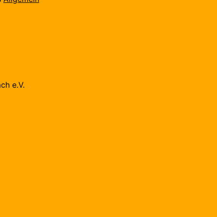
ch e.V.