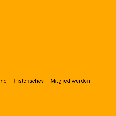
and
Historisches
Mitglied werden