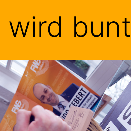
 wird bunt