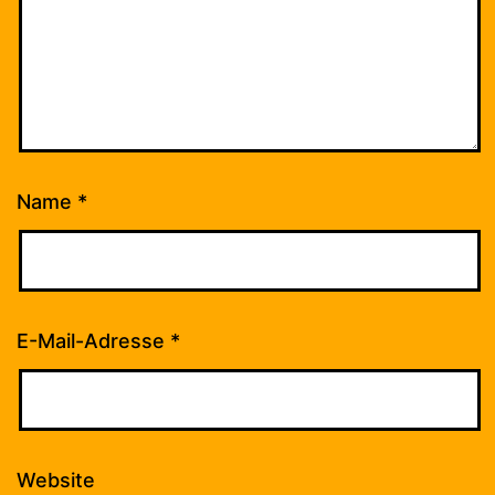
Name
*
E-Mail-Adresse
*
Website