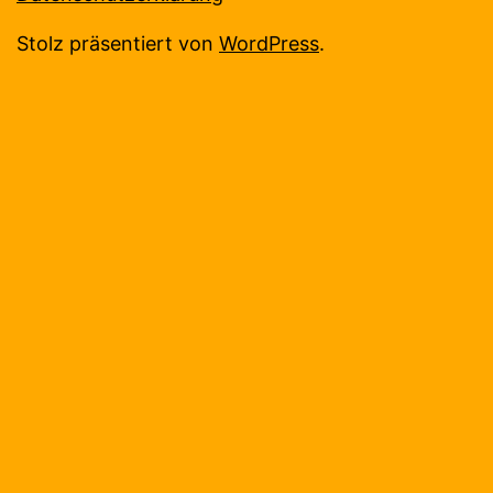
Stolz präsentiert von
WordPress
.