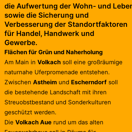
die Aufwertung der Wohn- und Lebe
sowie die Sicherung und
Verbesserung der Standortfaktoren
für Handel, Handwerk und
Gewerbe.
Flächen für Grün und Naherholung
Am Main in
Volkach
soll eine großräumige
naturnahe Uferpromenade entstehen.
Zwischen
Astheim
und
Escherndorf
soll
die bestehende Landschaft mit ihren
Streuobstbestand und Sonderkulturen
geschützt werden.
Die
Volkach Aue
rund um das alten