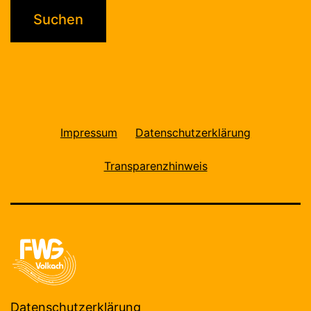
Impressum
Datenschutzerklärung
Transparenzhinweis
Datenschutzerklärung