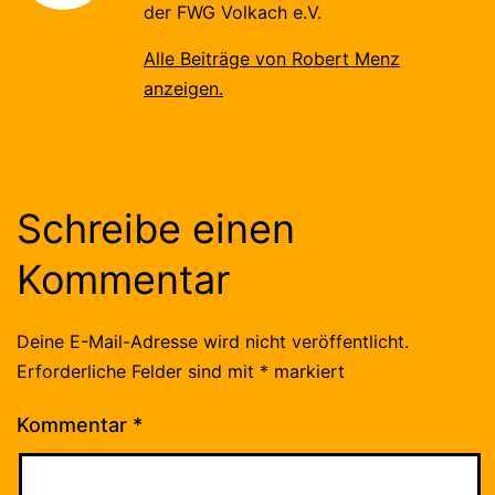
der FWG Volkach e.V.
Alle Beiträge von Robert Menz
anzeigen.
Schreibe einen
Kommentar
Deine E-Mail-Adresse wird nicht veröffentlicht.
Erforderliche Felder sind mit
*
markiert
Kommentar
*