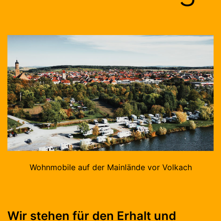
Wohnmobile auf der Mainlände vor Volkach
Wir stehen für den Erhalt und