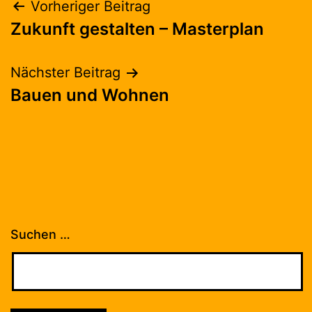
Beitragsnavigation
Vorheriger Beitrag
Zukunft gestalten – Masterplan
Nächster Beitrag
Bauen und Wohnen
Suchen …