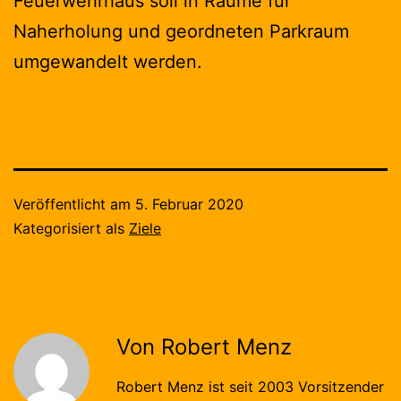
Feuerwehrhaus soll in Räume für
Naherholung und geordneten Parkraum
umgewandelt werden.
Veröffentlicht am
5. Februar 2020
Kategorisiert als
Ziele
Von Robert Menz
Robert Menz ist seit 2003 Vorsitzender