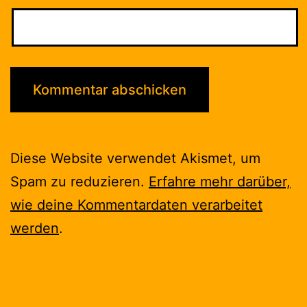
Diese Website verwendet Akismet, um
Spam zu reduzieren.
Erfahre mehr darüber,
wie deine Kommentardaten verarbeitet
werden
.