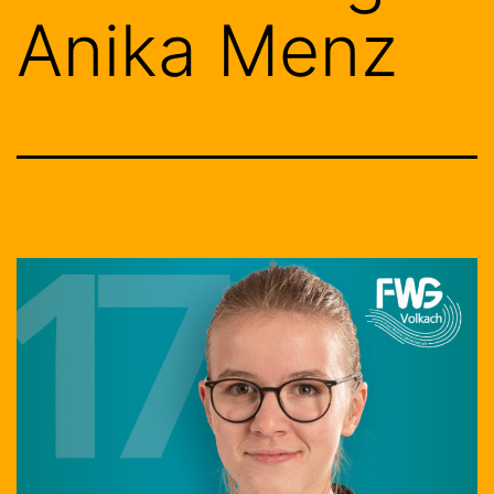
Anika Menz