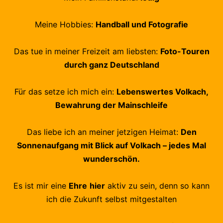
Meine Hobbies:
Handball und Fotografie
Das tue in meiner Freizeit am liebsten:
Foto-Touren
durch ganz Deutschland
Für das setze ich mich ein:
Lebenswertes Volkach,
Bewahrung der Mainschleife
Das liebe ich an meiner jetzigen Heimat:
Den
Sonnenaufgang mit Blick auf Volkach – jedes Mal
wunderschön.
Es ist mir eine
Ehre
hier
aktiv zu sein, denn so kann
ich die Zukunft selbst mitgestalten