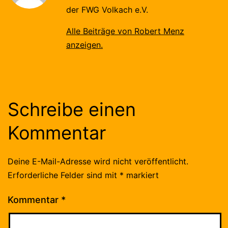
der FWG Volkach e.V.
Alle Beiträge von Robert Menz
anzeigen.
Schreibe einen
Kommentar
Deine E-Mail-Adresse wird nicht veröffentlicht.
Erforderliche Felder sind mit
*
markiert
Kommentar
*