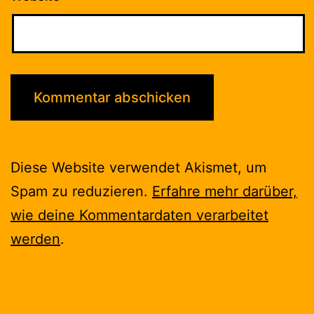
Diese Website verwendet Akismet, um
Spam zu reduzieren.
Erfahre mehr darüber,
wie deine Kommentardaten verarbeitet
werden
.