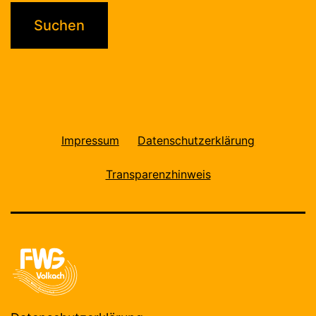
Impressum
Datenschutzerklärung
Transparenzhinweis