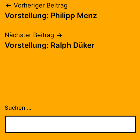
Beitragsnavigation
Vorheriger Beitrag
Vorstellung: Philipp Menz
Nächster Beitrag
Vorstellung: Ralph Düker
Suchen …