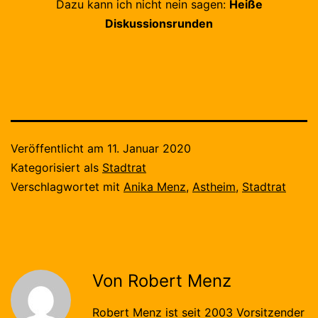
Dazu kann ich nicht nein sagen:
Heiße
Diskussionsrunden
Veröffentlicht am
11. Januar 2020
Kategorisiert als
Stadtrat
Verschlagwortet mit
Anika Menz
,
Astheim
,
Stadtrat
Von Robert Menz
Robert Menz ist seit 2003 Vorsitzender