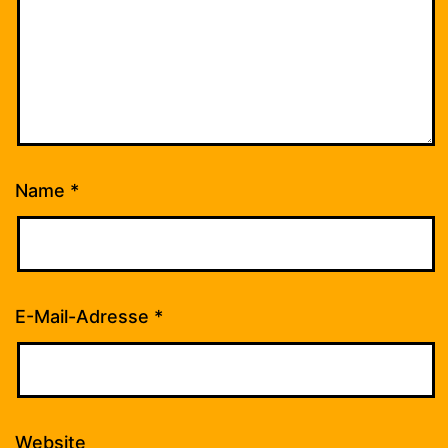
Name
*
E-Mail-Adresse
*
Website