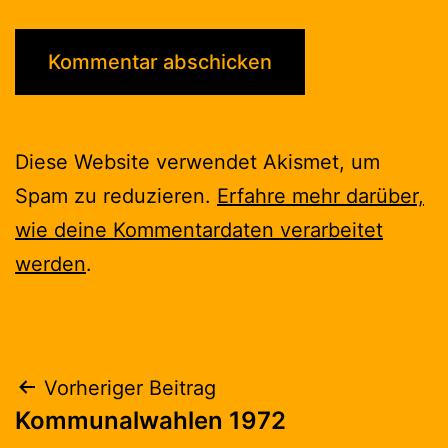
Diese Website verwendet Akismet, um
Spam zu reduzieren.
Erfahre mehr darüber,
wie deine Kommentardaten verarbeitet
werden
.
Beitragsnavigation
Vorheriger Beitrag
Kommunalwahlen 1972