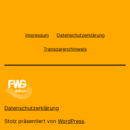
Impressum
Datenschutzerklärung
Transparenzhinweis
Datenschutzerklärung
Stolz präsentiert von
WordPress
.