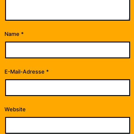
Name
*
E-Mail-Adresse
*
Website