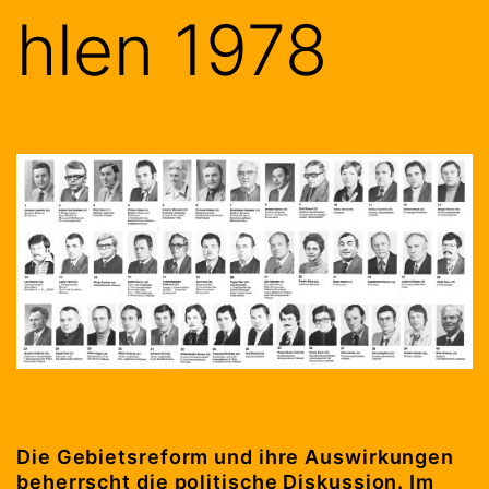
hlen 1978
Die Gebietsreform und ihre Auswirkungen
beherrscht die politische Diskussion. Im