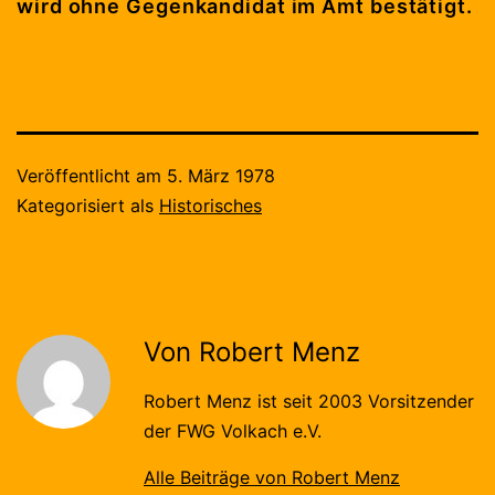
wird ohne Gegenkandidat im Amt bestätigt.
Veröffentlicht am
5. März 1978
Kategorisiert als
Historisches
Von Robert Menz
Robert Menz ist seit 2003 Vorsitzender
der FWG Volkach e.V.
Alle Beiträge von Robert Menz