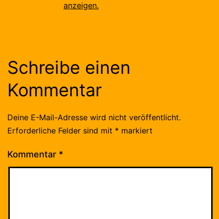
anzeigen.
Schreibe einen
Kommentar
Deine E-Mail-Adresse wird nicht veröffentlicht.
Erforderliche Felder sind mit
*
markiert
Kommentar
*