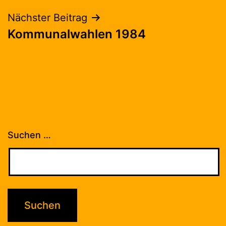
Nächster Beitrag
Kommunalwahlen 1984
Suchen …