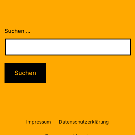
Suchen …
Impressum
Datenschutzerklärung