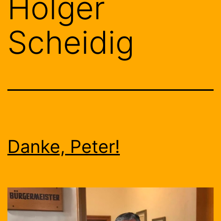
Holger
Scheidig
Danke, Peter!