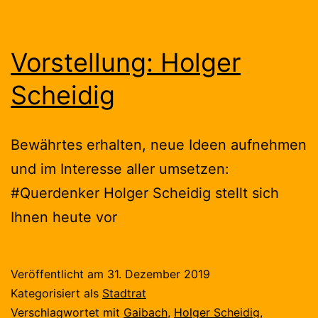
Vorstellung: Holger
Scheidig
Bewährtes erhalten, neue Ideen aufnehmen
und im Interesse aller umsetzen:
#Querdenker Holger Scheidig stellt sich
Ihnen heute vor
Veröffentlicht am
31. Dezember 2019
Kategorisiert als
Stadtrat
Verschlagwortet mit
Gaibach
,
Holger Scheidig
,