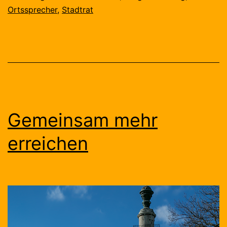
Ortssprecher
,
Stadtrat
Gemeinsam mehr
erreichen